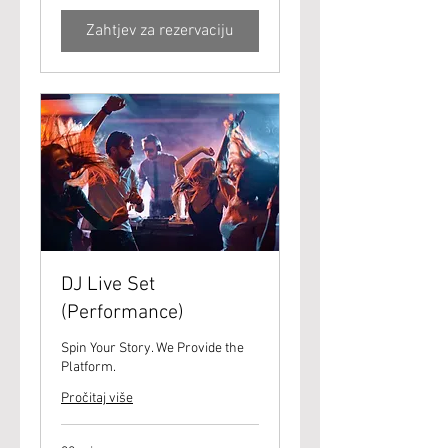
Zahtjev za rezervaciju
DJ Live Set
(Performance)
Spin Your Story. We Provide the
Platform.
Pročitaj više